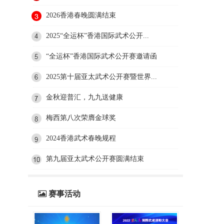
2026香港春晚圆满结束
2025“全运杯”香港国际武术公开...
“全运杯”香港国际武术公开赛邀请函
2025第十届亚太武术公开赛暨世界...
金秋迎普汇，九九送健康
梅西第八次荣膺金球奖
2024香港武术春晚规程
第九届亚太武术公开赛圆满结束
赛事活动