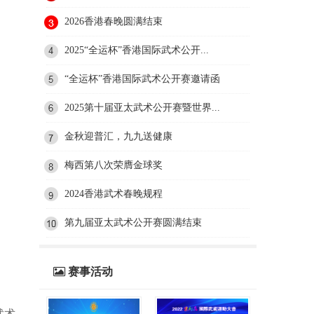
2026香港春晚圆满结束
2025“全运杯”香港国际武术公开...
“全运杯”香港国际武术公开赛邀请函
2025第十届亚太武术公开赛暨世界...
金秋迎普汇，九九送健康
梅西第八次荣膺金球奖
2024香港武术春晚规程
第九届亚太武术公开赛圆满结束
赛事活动
武术