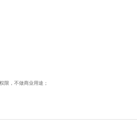
播权限，不做商业用途；