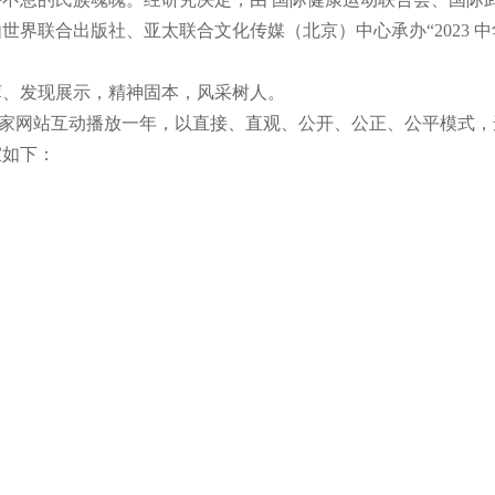
界联合出版社、亚太联合文化传媒（北京）中心承办“2023 中
萃、发现展示，精神固本，风采树人。
 家网站互动播放一年，以直接、直观、公开、公正、公平模式，
宜如下：