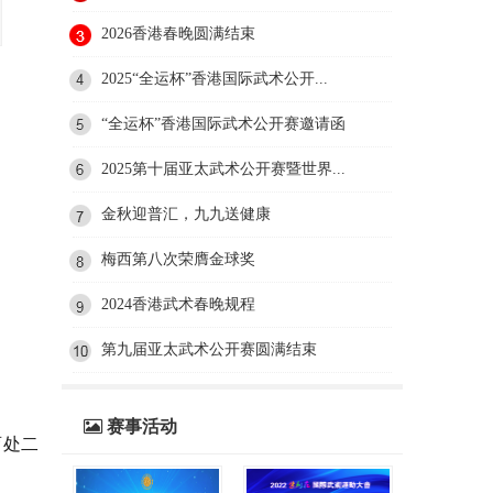
2026香港春晚圆满结束
2025“全运杯”香港国际武术公开...
“全运杯”香港国际武术公开赛邀请函
2025第十届亚太武术公开赛暨世界...
金秋迎普汇，九九送健康
梅西第八次荣膺金球奖
2024香港武术春晚规程
第九届亚太武术公开赛圆满结束
赛事活动
育处二