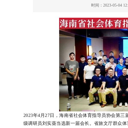
时间：2023-05-04 
2023年
4月27日，海南省社会体育指导员协会第
级调研员刘实葵当选新一届会长。省旅文厅群众体