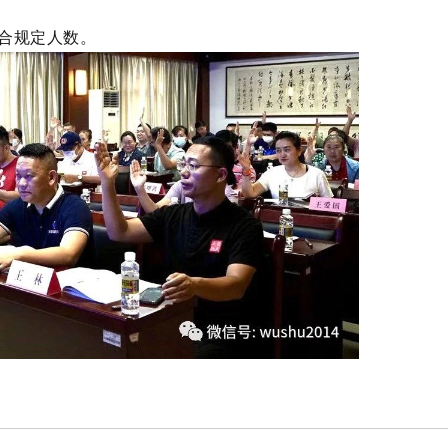
符合规定人数。