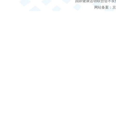
国际健康运动联合会不良信息 客服电
网站备案：京IC