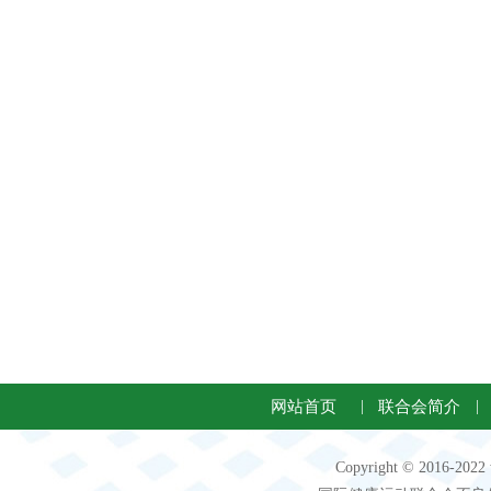
网站首页
|
联合会简介
|
Copyright © 2016-2