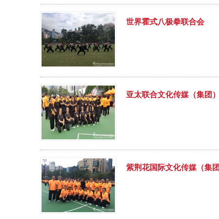
世界霍式八极拳联合会
亚太联合文化传媒（集团
紫荆花国际文化传媒（集