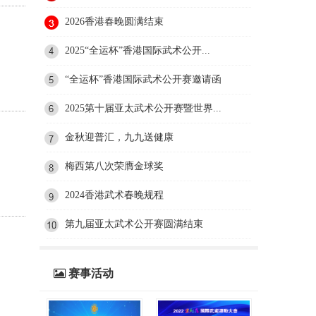
2026香港春晚圆满结束
2025“全运杯”香港国际武术公开...
“全运杯”香港国际武术公开赛邀请函
2025第十届亚太武术公开赛暨世界...
金秋迎普汇，九九送健康
梅西第八次荣膺金球奖
2024香港武术春晚规程
第九届亚太武术公开赛圆满结束
赛事活动