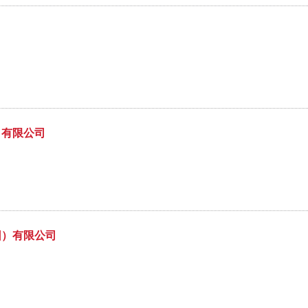
）有限公司
团）有限公司