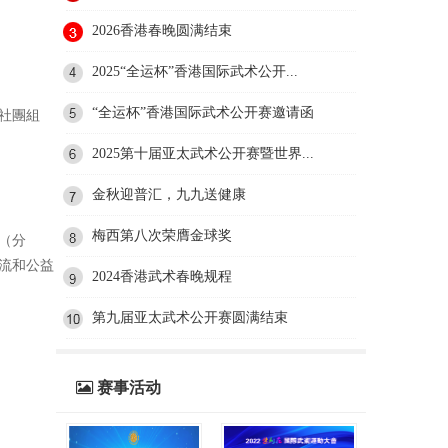
2026香港春晚圆满结束
2025“全运杯”香港国际武术公开...
“全运杯”香港国际武术公开赛邀请函
社團組
2025第十届亚太武术公开赛暨世界...
金秋迎普汇，九九送健康
梅西第八次荣膺金球奖
（分
流和公益
2024香港武术春晚规程
第九届亚太武术公开赛圆满结束
赛事活动