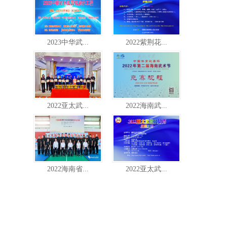
2023中华武...
2022紫荆花...
2022亚太武...
2022海南武...
2022海南省...
2022亚太武...