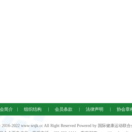
会简介
|
组织结构
|
会员条款
|
法律声明
|
协会章
 © 2016-2022 www.wsjk.cc All Right Reserved Powered by 国际健康