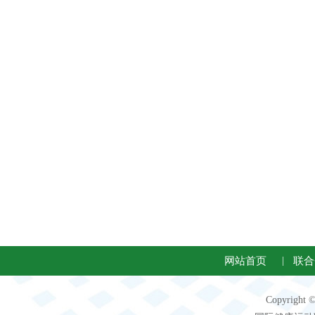
网站首页
|
联合
Copyright