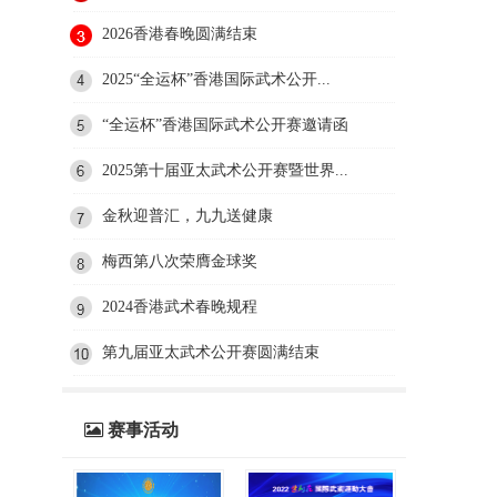
2026香港春晚圆满结束
2025“全运杯”香港国际武术公开...
“全运杯”香港国际武术公开赛邀请函
2025第十届亚太武术公开赛暨世界...
金秋迎普汇，九九送健康
梅西第八次荣膺金球奖
2024香港武术春晚规程
第九届亚太武术公开赛圆满结束
赛事活动