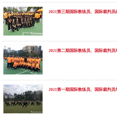
2021第三期国际教练员、国际裁判
2021第二期国际教练员、国际裁判员
2021第一期国际教练员、国际裁判员