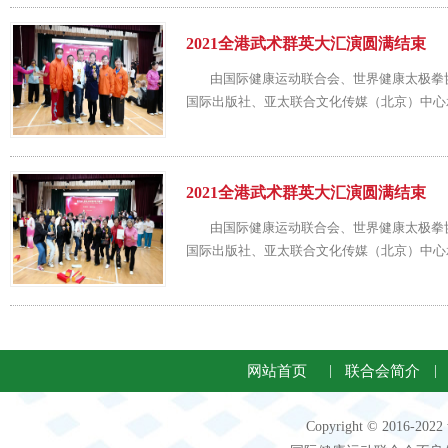
2021全港武术群英大汇演圆满结束
由国际健康运动联合会、世界健康太极拳协
国际出版社、亚太联合文化传媒（北京）中心承
2021全港武术群英大汇演圆满结束
由国际健康运动联合会、世界健康太极拳协
国际出版社、亚太联合文化传媒（北京）中心承
网站首页
|
联合会简介
|
Copyright © 2016-2