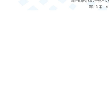
国际健康运动联合会不良信息 客服电
网站备案：京IC