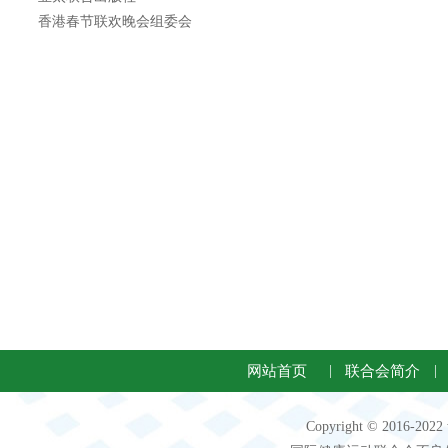
香港春节联欢晚会组委会
网站首页
|
联合会简介
|
Copyright © 2016-2