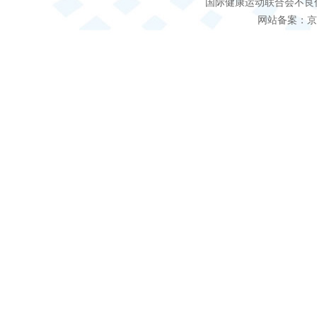
国际健康运动联合会不良信息 客服电
网站备案：京IC