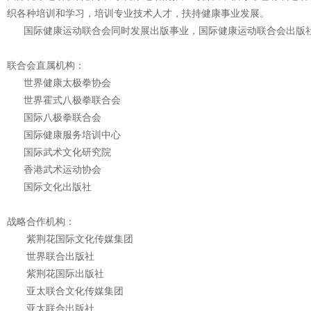
织各种培训和学习，培训专业技术人才，扶持健康事业发展。
国际健康运动联合会同时发展出版事业，国际健康运动联合会出版社
联合会直属机构：
世界健康太极拳协会
世界霍式八极拳联合会
国际八极拳联合会
国际健康服务培训中心
国际武术文化研究院
香港武术运动协会
国际文化出版社
战略合作机构：
紫荆花国际文化传媒集团
世界联合出版社
紫荆花国际出版社
亚太联合文化传媒集团
亚太联合出版社