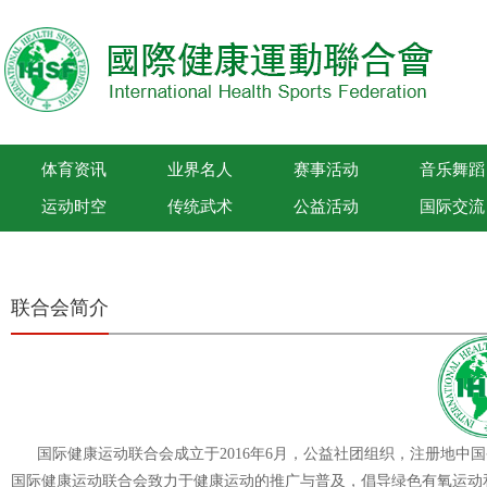
体育资讯
业界名人
赛事活动
音乐舞蹈
运动时空
传统武术
公益活动
国际交流
国际健康运动联合会
联合会简介
国际健康运动联合会成立于2016年6月，公益社团组织，注册地中国
国际健康运动联合会致力于健康运动的推广与普及，倡导绿色有氧运动