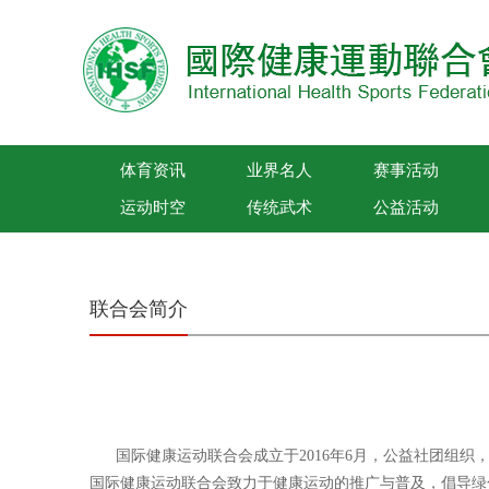
体育资讯
业界名人
赛事活动
运动时空
传统武术
公益活动
国际健康运动联合会
联合会简介
国际健康运动联合会成立于2016年6月，公益社团组织
国际健康运动联合会致力于健康运动的推广与普及，倡导绿