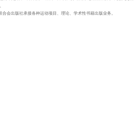
。
合会出版社承接各种运动项目、理论、学术性书籍出版业务。