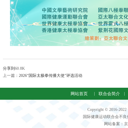
分享到
60.8K
上一篇：
2026“国际太极拳传播大使”评选活动
网站首页
|
联合会简介
|
Copyright © 2016-2
国际健康运动联合会不良信息 客服电
网站备案：京IC