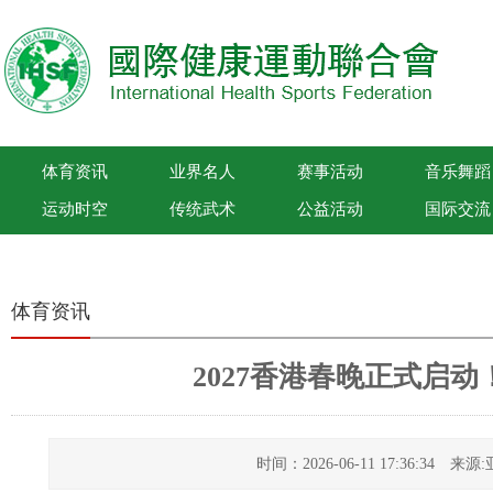
体育资讯
业界名人
赛事活动
音乐舞蹈
运动时空
传统武术
公益活动
国际交流
国际健康运动联合会
体育资讯
2027香港春晚正式启
时间：2026-06-11 17:36:34