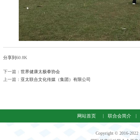
分享到
60.8K
下一篇：
世界健康太极拳协会
上一篇：
亚太联合文化传媒（集团）有限公司
网站首页
|
联合会简介
|
Copyright © 2016-2