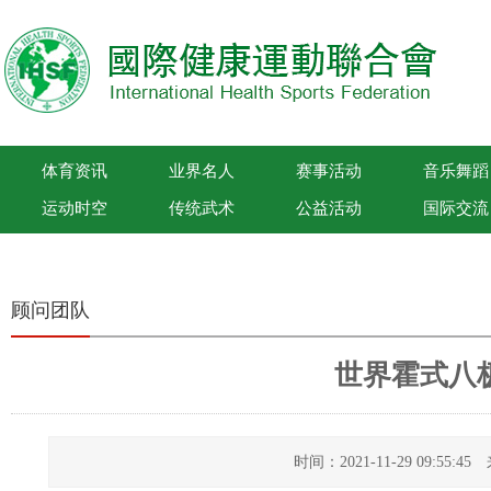
体育资讯
业界名人
赛事活动
音乐舞蹈
运动时空
传统武术
公益活动
国际交流
国际健康运动联合会
顾问团队
世界霍式八
时间：2021-11-29 09:55