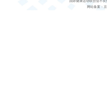
国际健康运动联合会不良信息 客服电
网站备案：京IC