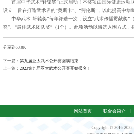
首届中华武术“轩辕奖”正式启动！本奖项由国际健康运动
设立；旨在打造武术界的“奥斯卡
”、“劳伦斯
”，以此提高中华
中华武术“轩辕奖”每年评选一次，设立“武术传播贡献奖
”
奖
”、“最佳武术团队奖
”（1个
）。此项活动以海选入围方式，
分享到
60.8K
下一篇：
第九届亚太武术公开赛圆满结束
上一篇：
2023第九届亚太武术公开赛开始报名！
网站首页
|
联合会简介
|
Copyright © 2016-2