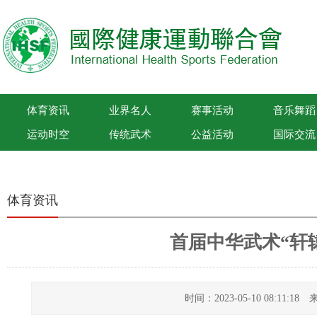
体育资讯
业界名人
赛事活动
音乐舞蹈
运动时空
传统武术
公益活动
国际交流
国际健康运动联合会
体育资讯
首届中华武术“轩
时间：2023-05-10 08:11: