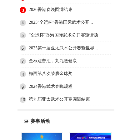
2026香港春晚圆满结束
2025“全运杯”香港国际武术公开...
“全运杯”香港国际武术公开赛邀请函
2025第十届亚太武术公开赛暨世界...
金秋迎普汇，九九送健康
梅西第八次荣膺金球奖
2024香港武术春晚规程
第九届亚太武术公开赛圆满结束
赛事活动