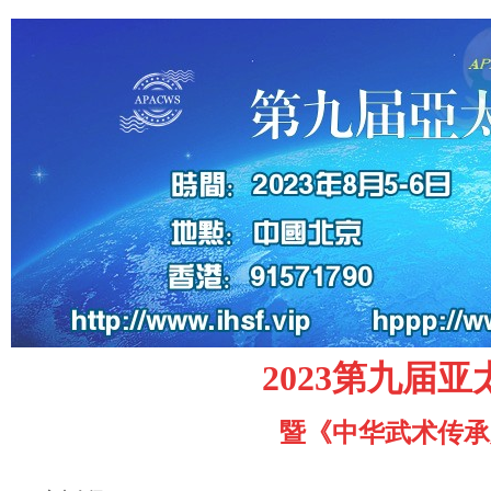
2023
第九届亚
暨《
中华武术传承