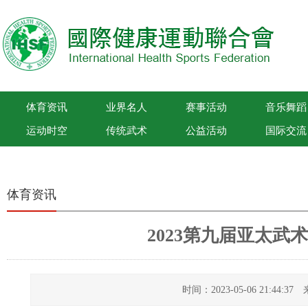
体育资讯
业界名人
赛事活动
音乐舞蹈
运动时空
传统武术
公益活动
国际交流
国际健康运动联合会
体育资讯
2023第九届亚太武
时间：2023-05-06 21:44: