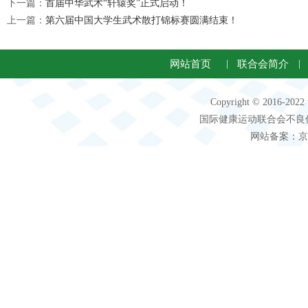
下一篇：
首届中华武术“轩辕奖”正式启动！
上一篇：
第六届中国大学生武术散打锦标赛圆满结束！
网站首页
|
联合会简介
|
Copyright © 2016-2
国际健康运动联合会不良信息 客服电
网站备案：京IC