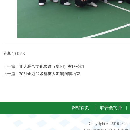
分享到
60.8K
下一篇：
亚太联合文化传媒（集团）有限公司
上一篇：
2021全港武术群英大汇演圆满结束
网站首页
|
联合会简介
|
Copyright © 2016-2