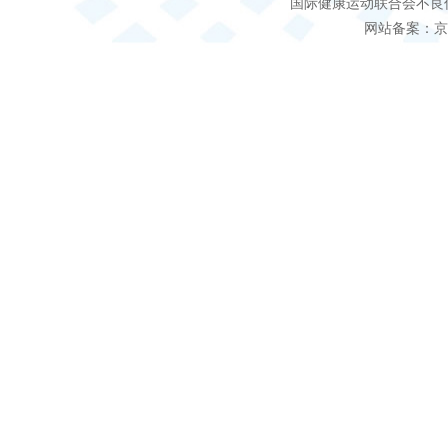
国际健康运动联合会不良信息 客服电
网站备案：京IC