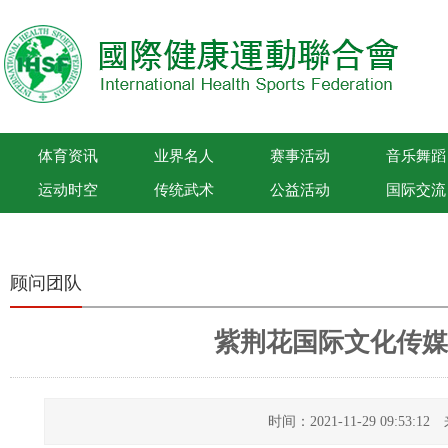
体育资讯
业界名人
赛事活动
音乐舞蹈
运动时空
传统武术
公益活动
国际交流
国际健康运动联合会
顾问团队
紫荆花国际文化传媒
时间：2021-11-29 09:53