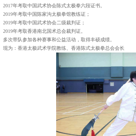
2017年考取中国武术协会陈式太极拳六段证书。
2019年考取中国陈家沟太极拳馆教练证；
2019年考取中国武术协会二级裁判证；
2019年考取香港南北国术总会裁判证。
多次带队参加各种赛事和公益活动，取得丰硕成绩。
现为：香港太极武术学院教练、香港陈式太极拳总会会长