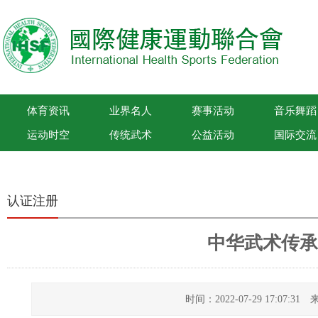
体育资讯
业界名人
赛事活动
音乐舞蹈
运动时空
传统武术
公益活动
国际交流
国际健康运动联合会
认证注册
中华武术传承
时间：2022-07-29 17:07: