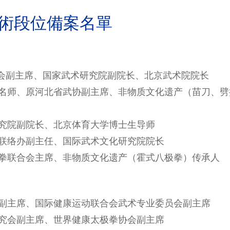
術段位備案名單
武术协会副主席、国家武术研究院副院长、北京武术院院长
武术名师、原河北省武协副主席、非物质文化遗产（苗刀、劈
术研究院副院长、北京体育大学博士生导师
院对外联络办副主任、国际武术文化研究院院长
八极拳联合会主席、非物质文化遗产
（霍式八极拳）
传承人
术协会副主席、国际健康运动联合会武术专业委员会副主席
青拳研究会副主席、世界健康太极拳协会副主席