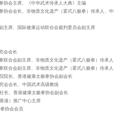
康太极拳协会主席、《中华武术传承人大典》主编
康太极拳协会会长、非物质文化遗产（霍式八极拳）传承人、
术协会副主席、国际健康运动联合会裁判委员会副主席
研究会会长
式八极拳联合会副主席、非物质文化遗产（霍式八极拳）传承人
式八极拳联合会副主席、非物质文化遗产（霍式八极拳）传承人
太极院院长、香港健康太极拳协会副会长
拳研究会会长、中国武术高级教练
拳社社长、香港健康太极拳协会副会长
拳（香港）推广中心主席
康太极拳协会会员