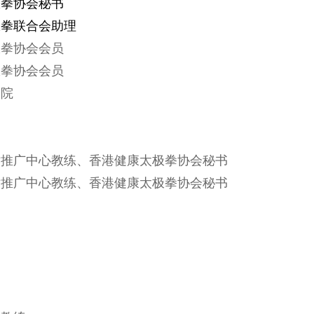
极拳协会秘书
八极拳联合会助理
极拳协会会员
极拳协会会员
极院
军武术推广中心教练、香港健康太极拳协会秘书
军武术推广中心教练、香港健康太极拳协会秘书