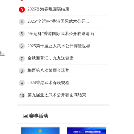
2026香港春晚圆满结束
2025“全运杯”香港国际武术公开...
“全运杯”香港国际武术公开赛邀请函
2025第十届亚太武术公开赛暨世界...
挂
金秋迎普汇，九九送健康
梅西第八次荣膺金球奖
2024香港武术春晚规程
第九届亚太武术公开赛圆满结束
赛事活动