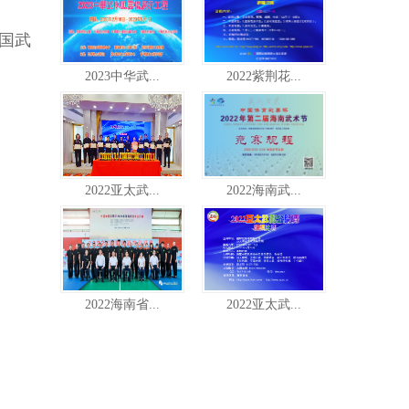
中国武
2023中华武...
2022紫荆花...
2022亚太武...
2022海南武...
2022海南省...
2022亚太武...