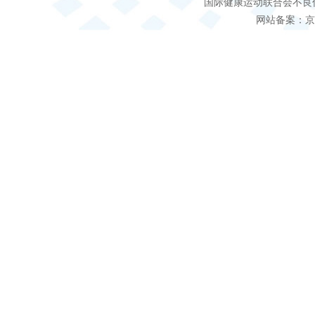
国际健康运动联合会不良信息 客服电
网站备案：京IC