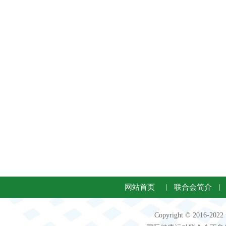
网站首页
|
联合会简介
|
Copyright © 2016-2