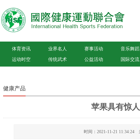
体育资讯
业界名人
赛事活动
音乐舞蹈
运动时空
传统武术
公益活动
国际交流
国际健康运动联合会
健康产品
苹果具有惊人
时间：2021-11-21 11:34