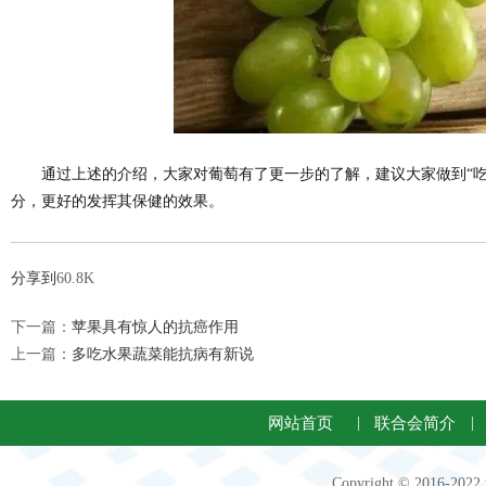
通过上述的介绍，大家对葡萄有了更一步的了解，建议大家做到“
分，更好的发挥其保健的效果。
分享到
60.8K
下一篇：
苹果具有惊人的抗癌作用
上一篇：
多吃水果蔬菜能抗病有新说
网站首页
|
联合会简介
|
Copyright © 2016-2