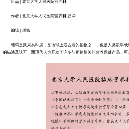
出品 | 北京大学人民医院营养科
作者 | 北京大学人民医院营养科 吕净
编辑 | 胡鑫
葡萄是浆果类种属，是地球上最古老的植物之一，也是人类最早栽
的描述及认可，而现代人也开发了许多与葡萄相关的营养保健产品，可