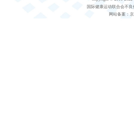
国际健康运动联合会不良信息 客服电
网站备案：京IC