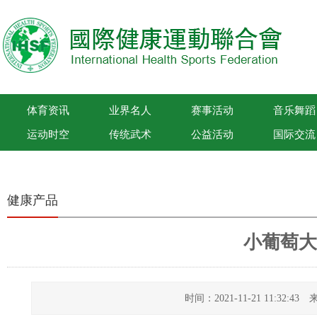
体育资讯
业界名人
赛事活动
音乐舞蹈
运动时空
传统武术
公益活动
国际交流
国际健康运动联合会
健康产品
小葡萄大
时间：2021-11-21 11:32: