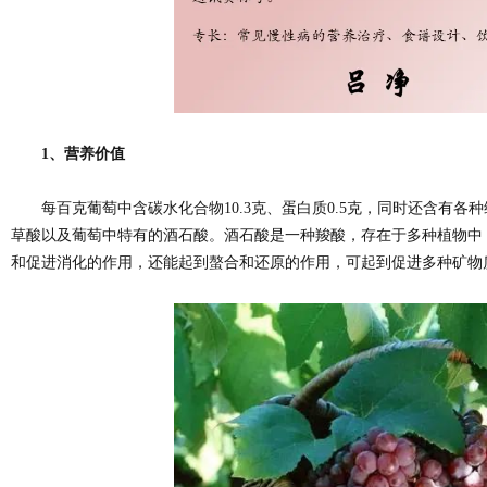
1、营养价值
每百克葡萄中含碳水化合物10.3克、蛋白质0.5克，同时还含有各种
草酸以及葡萄中特有的酒石酸。酒石酸是一种羧酸，存在于多种植物中
和促进消化的作用，还能起到螯合和还原的作用，可起到促进多种矿物