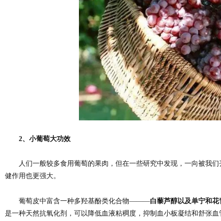
2、小葡萄大功效
人们一般较多食用葡萄的果肉，但在一些研究中发现，一向被我们
健作用也更强大。
葡萄皮中富含一种多羟基酚类化合物———
白藜芦醇以及单宁和花
是一种天然抗氧化剂，可以降低血液粘稠度，抑制血小板凝结和舒张血