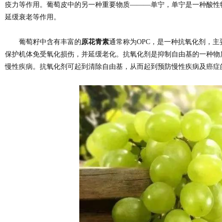
疫力等作用。葡萄皮中的另一种重要物质———单宁，单宁是一种酸性
延缓衰老等作用。
葡萄籽中含有丰富的
原花青素
通常称为OPC，是一种抗氧化剂，
保护机体免受氧化损伤，并延缓老化。抗氧化剂是抑制自由基的一种物
慢性疾病。抗氧化剂可起到清除自由基，从而起到预防慢性疾病及癌症