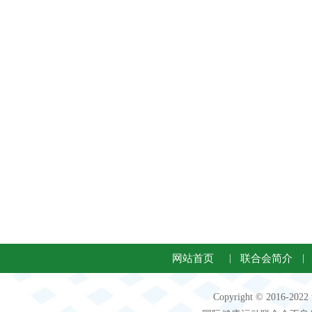
网站首页
|
联合会简介
|
Copyright © 2016-2