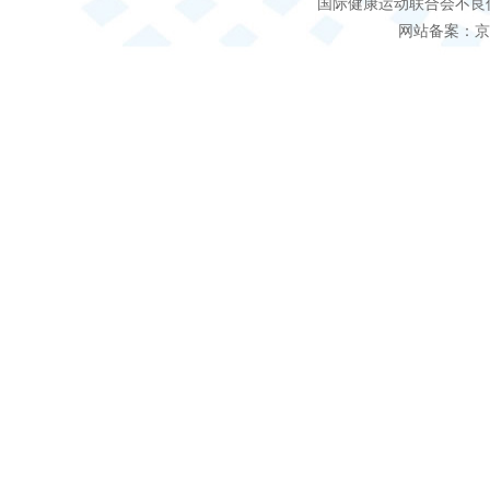
国际健康运动联合会不良信息 客服电
网站备案：京IC