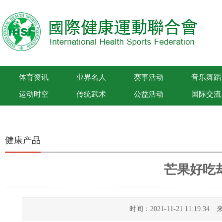
体育资讯
业界名人
赛事活动
音乐舞蹈
运动时空
传统武术
公益活动
国际交流
国际健康运动联合会
健康产品
芒果好吃
时间：2021-11-21 11:19: