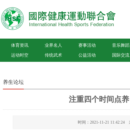
体育资讯
业界名人
赛事活动
音乐舞蹈
运动时空
传统武术
公益活动
国际交流
国际健康运动联合会
养生论坛
注重四个时间点养
时间：2021-11-21 11:42