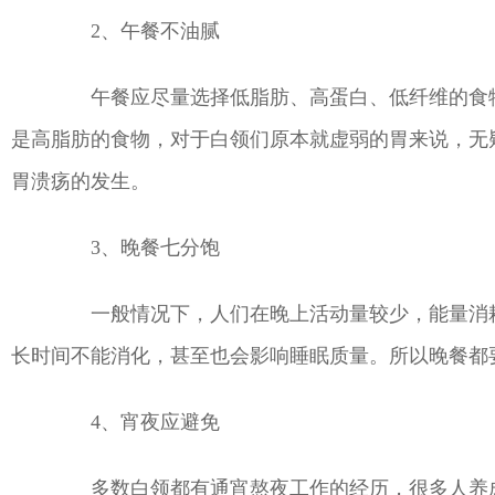
2、午餐不油腻
午餐应尽量选择低脂肪、高蛋白、低纤维的食物
是高脂肪的食物，对于白领们原本就虚弱的胃来说，无
胃溃疡的发生。
3、晚餐七分饱
一般情况下，人们在晚上活动量较少，能量消耗
长时间不能消化，甚至也会影响睡眠质量。所以晚餐都
4、宵夜应避免
多数白领都有通宵熬夜工作的经历，很多人养成