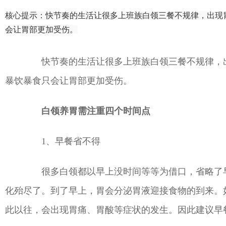
核心提示：快节奏的生活让很多上班族白领三餐不规律，出现
会让胃部更加受伤。
快节奏的生活让很多上班族白领三餐不规律，出
暴饮暴食只会让胃部更加受伤。
白领养胃需注重四个时间点
1、早餐省不得
很多白领都以早上没时间等等为借口，省略了早
化殆尽了。到了早上，胃会分泌胃液迎接食物的到来。
此以往，会出现胃痛、胃酸等症状的发生。因此建议早