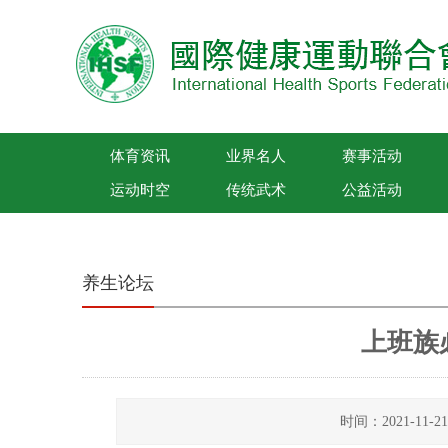
体育资讯
业界名人
赛事活动
运动时空
传统武术
公益活动
国际健康运动联合会
养生论坛
上班族
时间：2021-11-