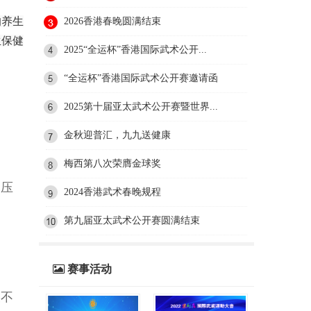
的养生
2026香港春晚圆满结束
生保健
2025“全运杯”香港国际武术公开...
“全运杯”香港国际武术公开赛邀请函
2025第十届亚太武术公开赛暨世界...
金秋迎普汇，九九送健康
梅西第八次荣膺金球奖
、压
2024香港武术春晚规程
第九届亚太武术公开赛圆满结束
赛事活动
欠不