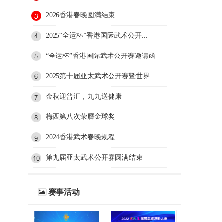
2026香港春晚圆满结束
2025“全运杯”香港国际武术公开...
“全运杯”香港国际武术公开赛邀请函
2025第十届亚太武术公开赛暨世界...
金秋迎普汇，九九送健康
梅西第八次荣膺金球奖
2024香港武术春晚规程
第九届亚太武术公开赛圆满结束
赛事活动