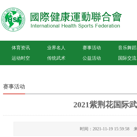
体育资讯
业界名人
赛事活动
音乐舞蹈
运动时空
传统武术
公益活动
国际交流
国际健康运动联合会
赛事活动
2021紫荆花国际
时间：2021-11-19 15:59: