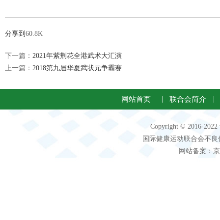
2021
分享到
60.8K
下一篇：
2021年紫荆花全港武术大汇演
上一篇：
2018第九届华夏武状元争霸赛
网站首页
|
联合会简介
|
Copyright © 2016-2
国际健康运动联合会不良信息 客服电
网站备案：京IC