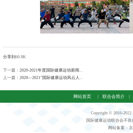
分享到
60.8K
下一篇：
2020-2021年度国际健康运动新闻...
上一篇：
2020—2021“国际健康运动风云人...
网站首页
|
联合会简介
|
Copyright © 2016-2
国际健康运动联合会不良信息 客服电
网站备案：京IC