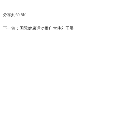
分享到
60.8K
下一篇：
国际健康运动推广大使刘玉屏