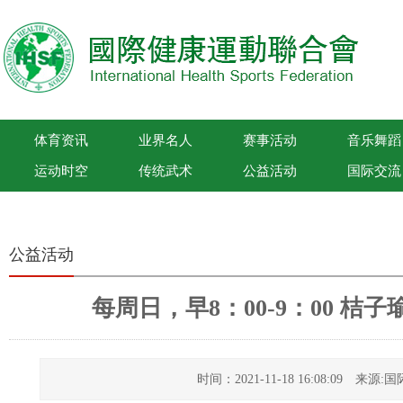
体育资讯
业界名人
赛事活动
音乐舞蹈
运动时空
传统武术
公益活动
国际交流
国际健康运动联合会
公益活动
每周日，早8：00-9：00 
时间：2021-11-18 16:08:09 