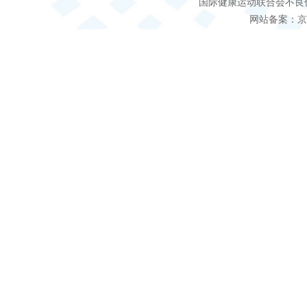
国际健康运动联合会不良信息 客服电
网站备案：京IC