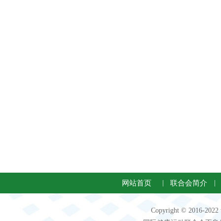
网站首页
|
联合会简介
|
Copyright © 2016-2